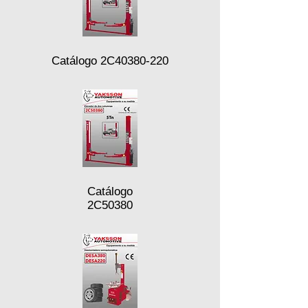
Catálogo 2C40380-220
Catálogo
2C50380