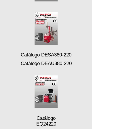
Catálogo DESA380-220
Catálogo DEAU380-220
Catálogo
EQ24220