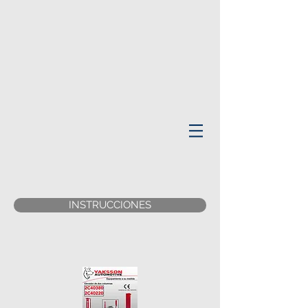
INSTRUCCIONES