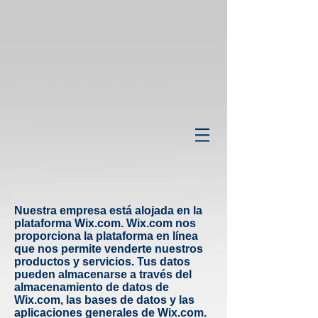
Nuestra empresa está alojada en la
plataforma Wix.com. Wix.com nos
proporciona la plataforma en línea
que nos permite venderte nuestros
productos y servicios. Tus datos
pueden almacenarse a través del
almacenamiento de datos de
Wix.com, las bases de datos y las
aplicaciones generales de Wix.com.