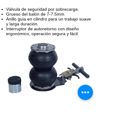
Válvula de seguridad por sobrecarga.
Grueso del balón de 7-7.5mm.
Anillo guia en cilindro para un trabajo suave
y larga
duración.
Interruptor de autoretorno con diseño
ergonómico, operación segura y fácil.