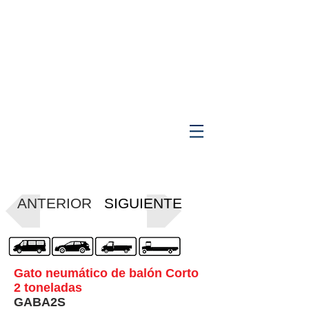
ANTERIOR
SIGUIENTE
Gato neumático de balón Corto
2 toneladas
GABA2S